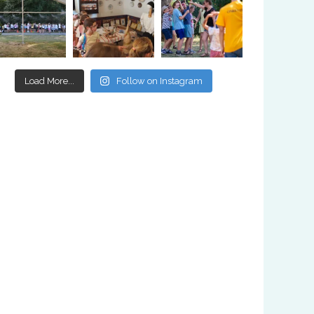
Load More...
Follow on Instagram