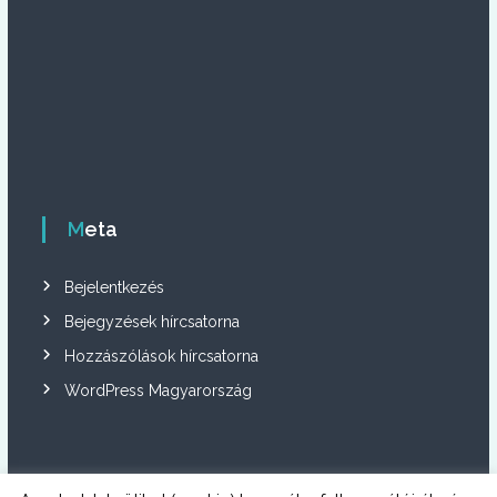
Meta
Bejelentkezés
Bejegyzések hírcsatorna
Hozzászólások hírcsatorna
WordPress Magyarország