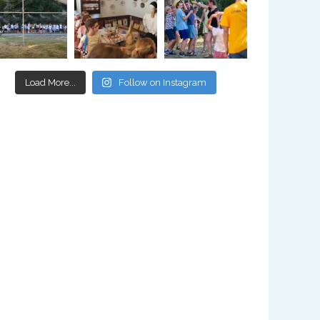
Load More...
Follow on Instagram