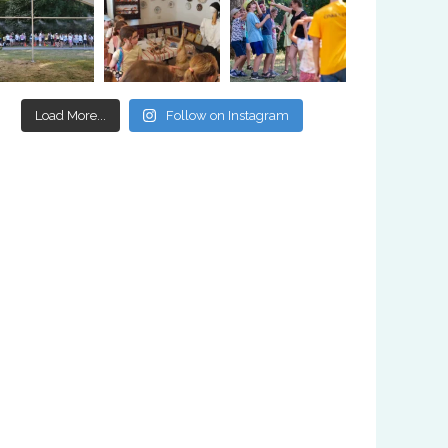
Load More...
Follow on Instagram