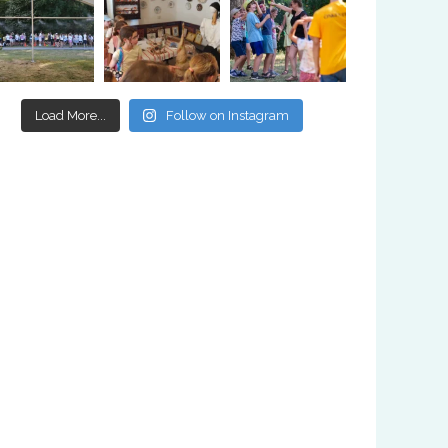
Load More...
Follow on Instagram