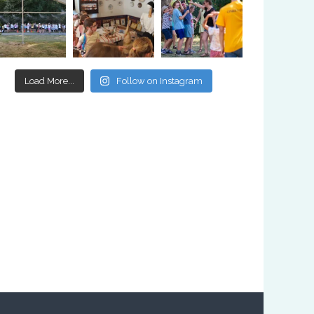
Load More...
Follow on Instagram