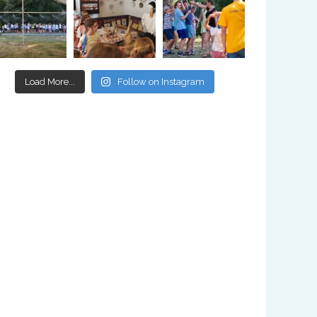
Load More...
Follow on Instagram