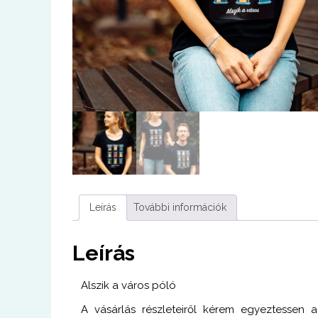
Leírás
További információk
Leírás
Alszik a város póló
A vásárlás részleteiről kérem egyeztessen 