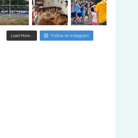
Load More...
Follow on Instagram