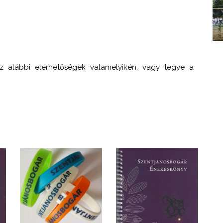
az alábbi elérhetőségek valamelyikén, vagy tegye a