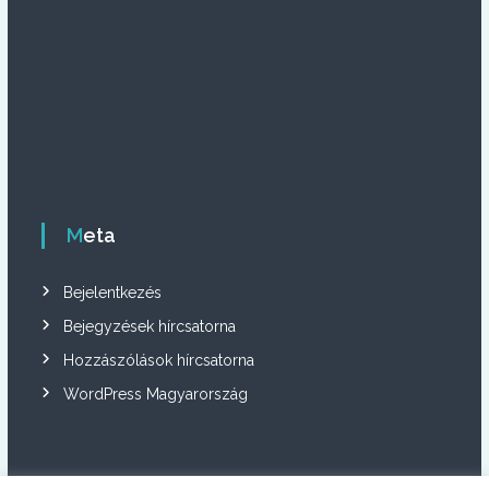
Meta
Bejelentkezés
Bejegyzések hírcsatorna
Hozzászólások hírcsatorna
WordPress Magyarország