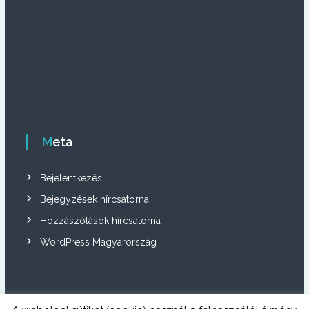
Meta
Bejelentkezés
Bejegyzések hírcsatorna
Hozzászólások hírcsatorna
WordPress Magyarország