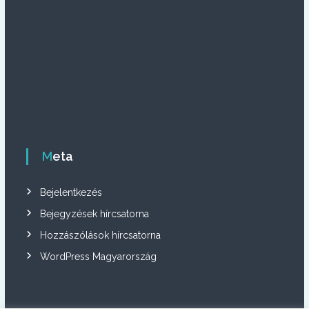
Meta
Bejelentkezés
Bejegyzések hírcsatorna
Hozzászólások hírcsatorna
WordPress Magyarország