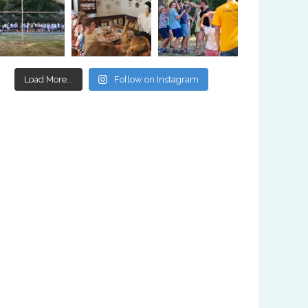
Load More...
Follow on Instagram