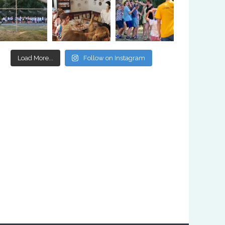
Load More...
Follow on Instagram