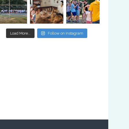
Load More...
Follow on Instagram