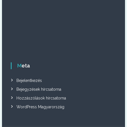
Meta
Bejelentkezés
Bejegyzések hírcsatorna
Hozzászólások hírcsatorna
WordPress Magyarország