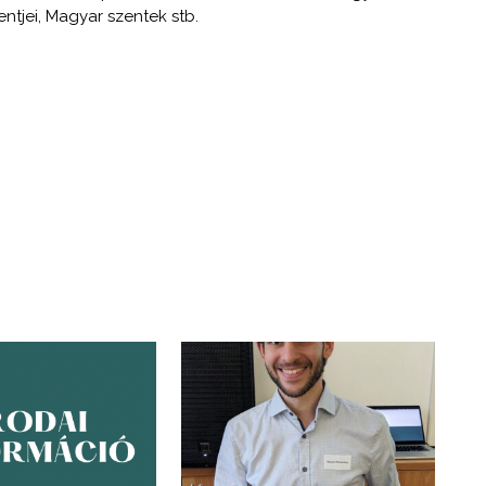
ntjei, Magyar szentek stb.