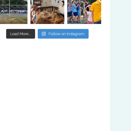
Load More...
Follow on Instagram