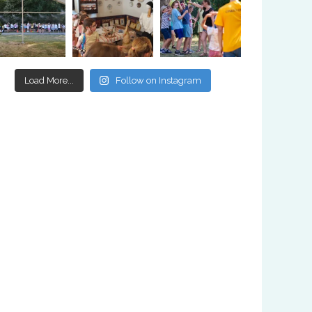
Load More...
Follow on Instagram