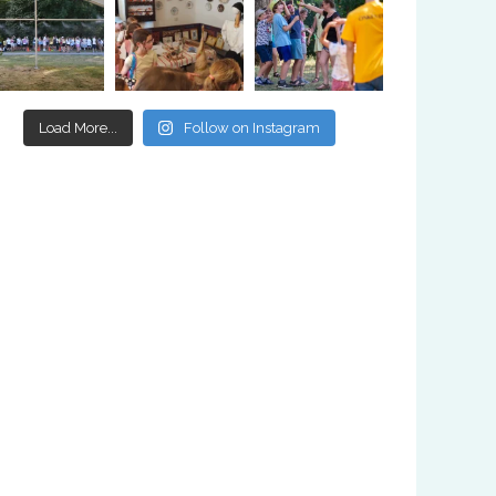
Load More...
Follow on Instagram