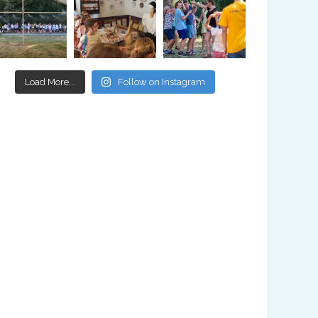
Load More...
Follow on Instagram