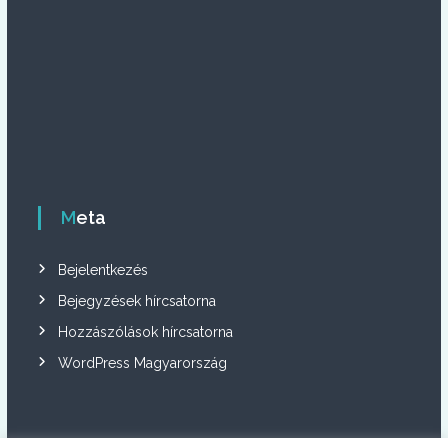
Meta
Bejelentkezés
Bejegyzések hírcsatorna
Hozzászólások hírcsatorna
WordPress Magyarország