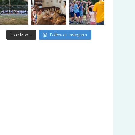
Load More...
Follow on Instagram