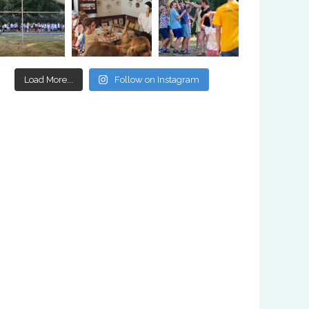
Load More...
Follow on Instagram