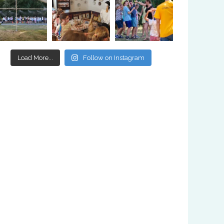
Load More...
Follow on Instagram