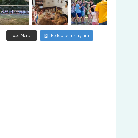
Load More...
Follow on Instagram